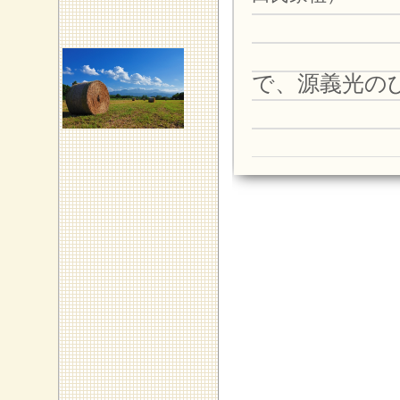
で、源義光の