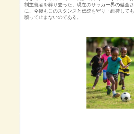
制主義者を葬り去った、現在のサッカー界の健全
に、今後もこのスタンスと伝統を守り・維持して
願って止まないのである。