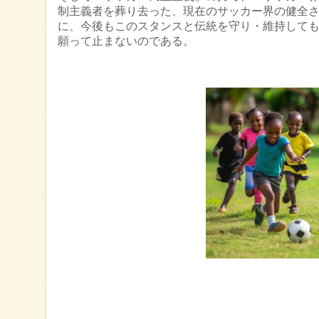
制主義者を葬り去った、現在のサッカー界の健全
に、今後もこのスタンスと伝統を守り・維持して
願って止まないのである。