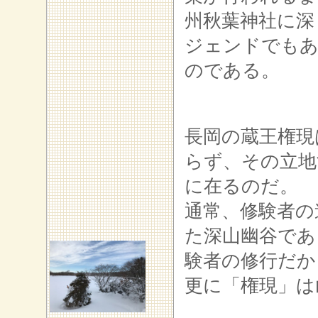
州秋葉神社に深
ジェンドでもあ
のである。
長岡の蔵王権現
らず、その立地
に在るのだ。
通常、修験者の
た深山幽谷であ
験者の修行だか
更に「権現」は