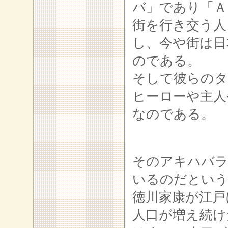
バ」であり「Ａ
街を行き交う人
し、今や街は日
のである。
そして彼らのタ
ヒーローや主人
なのである。
そのアキハバラ
いるのだとい
徳川家康が江戸
人口が増え続け