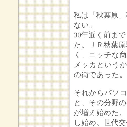
私は「秋葉原」
ない。
30年近く前ま
た。ＪＲ秋葉原
く、ニッチな商
メッカというか
の街であった。
それからパソコ
と、その分野の
が増え始めた。
し
始め、世代交