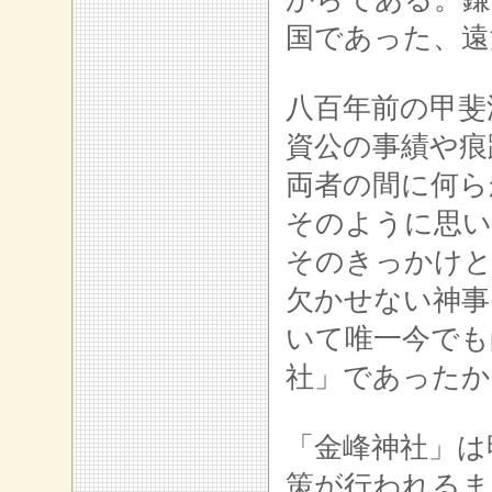
国であった、遠
八百年前の甲斐
資公の事績や痕
両者の間に何ら
そのように思い
そのきっかけと
欠かせない神事
いて唯一今でも
社」であったか
「金峰神社」は
策が行われるま