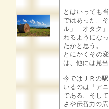
とはいっても当
ではあった。そ
ル」「オタク」
わるようになっ
たかと思う。
とにかくその変
は、他には見当
今ではＪＲの駅
いるのは「アニ
である。そして
さや伝番力の広