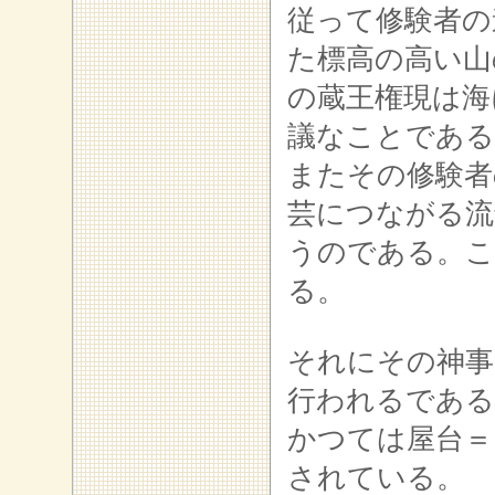
従って修験者の
た標高の高い山
の蔵王権現は海
議なことである
またその修験者
芸につながる流
うのである。こ
る。
それにその神事
行われるである
かつては屋台＝
されている。