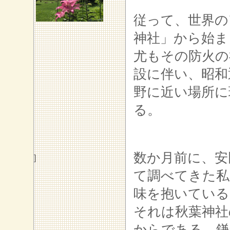
従って、世界の
神社」から始ま
尤もその防火の
設に伴い、昭和
野に近い場所に
る。
数か月前に、安
]
て調べてきた私
味を抱いている
それは秋葉神社
からである。鎌