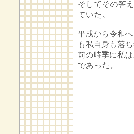
そしてその答え
ていた。
平成から令和へ
も私自身も落ち
前の時季に私は
であった。