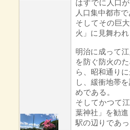
はすでに人口が
人口集中都市で
そしてその巨大
火」に見舞われ
明治に成って江
を防ぐ防火のた
ら、昭和通りに
し、緩衝地帯を
めである。
そしてかつて江
葉神社」を勧進
駅の辺りであっ